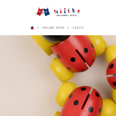
ONLINE SHOP
CZECH