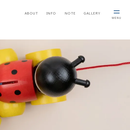
ABOUT
INFO
NOTE
GALLERY