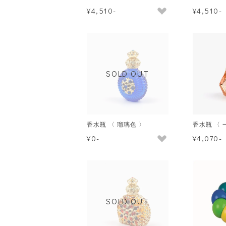
¥4,510-
¥4,510-
SOLD OUT
香水瓶 〈 瑠璃色 〉
香水瓶 〈 
¥0-
¥4,070-
SOLD OUT