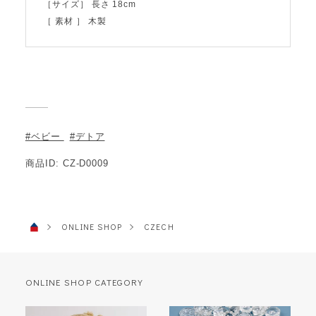
［サイズ］ 長さ 18cm
［ 素材 ］ 木製
#ベビー
#デトア
商品ID: CZ-D0009
ONLINE SHOP
CZECH
ONLINE SHOP CATEGORY