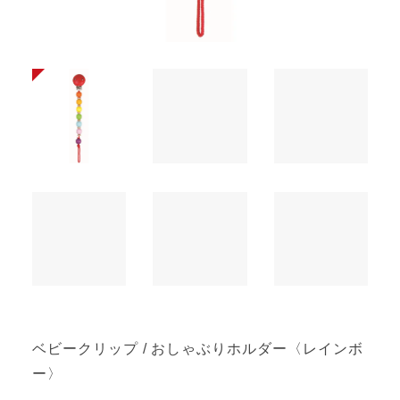
ベビークリップ / おしゃぶりホルダー〈レインボ
ー〉