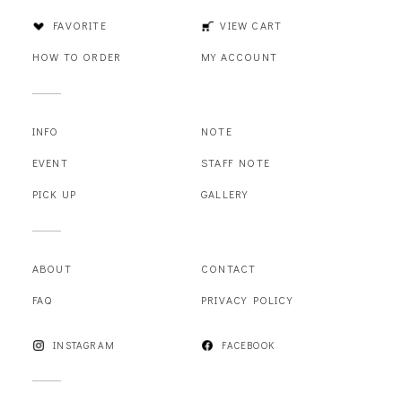
FAVORITE
VIEW CART
HOW TO ORDER
MY ACCOUNT
INFO
NOTE
EVENT
STAFF NOTE
PICK UP
GALLERY
ABOUT
CONTACT
FAQ
PRIVACY POLICY
INSTAGRAM
FACEBOOK