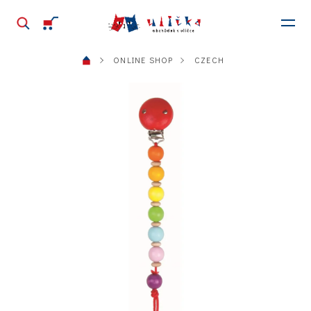
ONLINE SHOP
CZECH