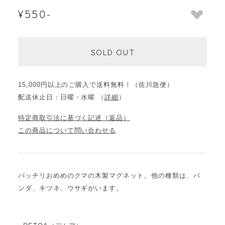
¥550-
SOLD OUT
15,000円以上のご購入で送料無料！（佐川急便）
配送休止日：日曜・水曜 （
詳細
）
特定商取引法に基づく記述（返品）
この商品について問い合わせる
パッチリおめめのクマの木製マグネット。他の種類は、パ
ンダ、キツネ、ウサギがいます。