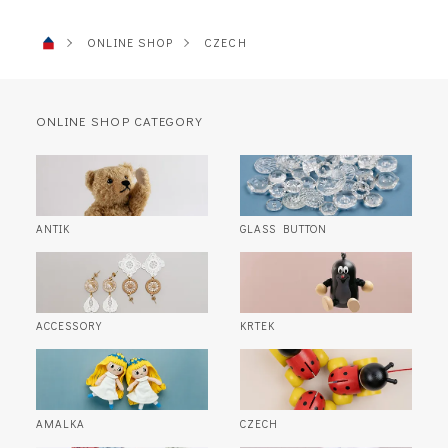
ONLINE SHOP
CZECH
ONLINE SHOP CATEGORY
ANTIK
GLASS BUTTON
ACCESSORY
KRTEK
AMALKA
CZECH