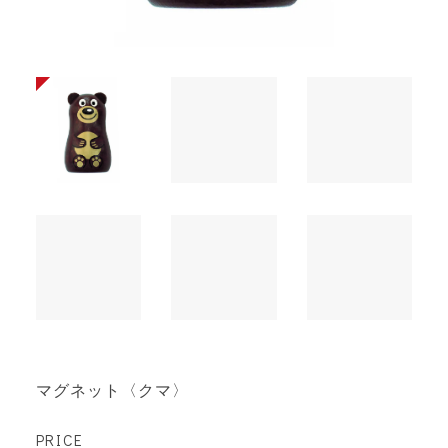
マグネット〈クマ〉
PRICE