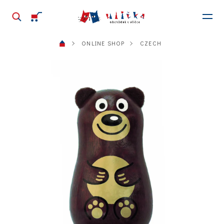
ONLINE SHOP
CZECH