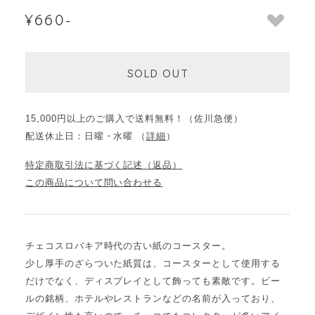
¥660-
SOLD OUT
15,000円以上のご購入で送料無料！（佐川急便）
配送休止日：日曜・水曜 （
詳細
）
特定商取引法に基づく記述（返品）
この商品について問い合わせる
チェコスロバキア時代の古い紙のコースター。
少し厚手のざらついた紙質は、コースターとして使用する
だけでなく、ディスプレイとして飾っても素敵です。ビー
ルの銘柄、ホテルやレストランなどの名前が入っており、