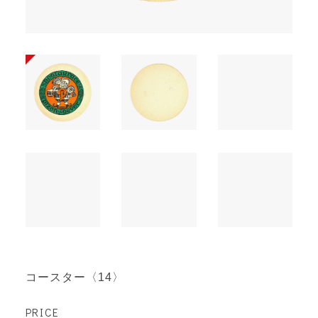
コースター〈14〉
PRICE