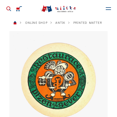
ONLINE SHOP
ANTIK
PRINTED MATTER