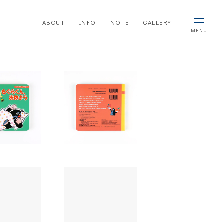
ABOUT
INFO
NOTE
GALLERY