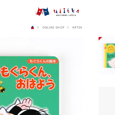
ONLINE SHOP
KRTEK