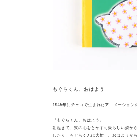
もぐらくん、おはよう
1945年にチェコで生まれたアニメーショ
『もぐらくん、おはよう』
朝起きて、髪の毛をとかす可愛らしい姿か
したり、もぐらくんは大忙し。おはようか