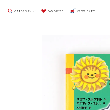
CATEGORY
FAVORITE
VIEW CART